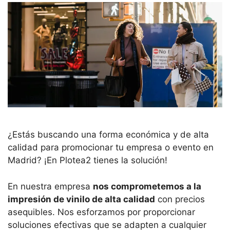
¿Estás buscando una forma económica y de alta
calidad para promocionar tu empresa o evento en
Madrid? ¡En Plotea2 tienes la solución!
En nuestra empresa
nos comprometemos a la
impresión de vinilo de alta calidad
con precios
asequibles. Nos esforzamos por proporcionar
soluciones efectivas que se adapten a cualquier