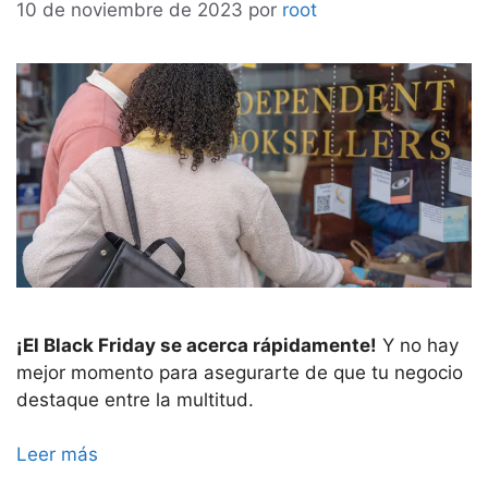
10 de noviembre de 2023
por
root
¡El Black Friday se acerca rápidamente!
Y no hay
mejor momento para asegurarte de que tu negocio
destaque entre la multitud.
Leer más