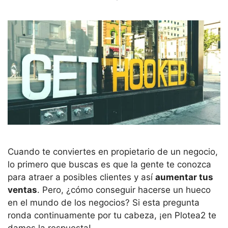
Cuando te conviertes en propietario de un negocio,
lo primero que buscas es que la gente te conozca
para atraer a posibles clientes y así
aumentar tus
ventas
. Pero, ¿cómo conseguir hacerse un hueco
en el mundo de los negocios? Si esta pregunta
ronda continuamente por tu cabeza, ¡en Plotea2 te