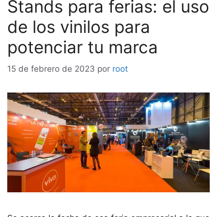
Stands para ferias: el uso
de los vinilos para
potenciar tu marca
15 de febrero de 2023
por
root