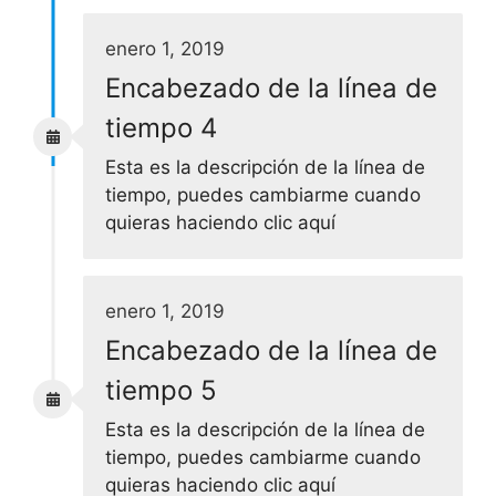
enero 1, 2019
Encabezado de la línea de
tiempo 4
Esta es la descripción de la línea de
tiempo, puedes cambiarme cuando
quieras haciendo clic aquí
enero 1, 2019
Encabezado de la línea de
tiempo 5
Esta es la descripción de la línea de
tiempo, puedes cambiarme cuando
quieras haciendo clic aquí