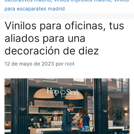
para escaparates madrid
Vinilos para oficinas, tus
aliados para una
decoración de diez
12 de mayo de 2023
por
root