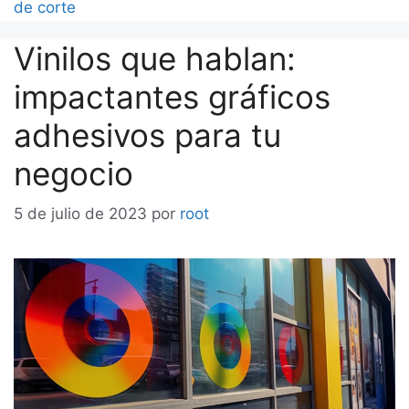
de corte
Vinilos que hablan:
impactantes gráficos
adhesivos para tu
negocio
5 de julio de 2023
por
root