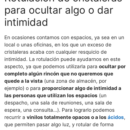
para ocultar algo o dar
intimidad
En ocasiones contamos con espacios, ya sea en un
local o unas oficinas, en los que un exceso de
cristaleras acaba con cualquier resquicio de
intimidad. La rotulación puede ayudarnos en este
aspecto, ya que podemos utilizarla para
ocultar por
completo algún rincón que no queremos que
quede a la vista
(una zona de almacén, por
ejemplo) o para
proporcionar algo de intimidad a
las personas que utilizan los espacios
(un
despacho, una sala de reuniones, una sala de
espera, una consulta…). Para lograrlo podemos
recurrir a
vinilos totalmente opacos o a los
ácidos
,
que permiten pasar algo luz, y rotular de forma