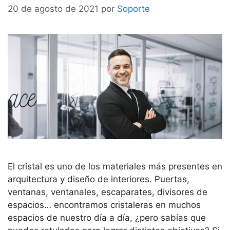
20 de agosto de 2021
por
Soporte
El cristal es uno de los materiales más presentes en
arquitectura y diseño de interiores. Puertas,
ventanas, ventanales, escaparates, divisores de
espacios… encontramos cristaleras en muchos
espacios de nuestro día a día, ¿pero sabías que