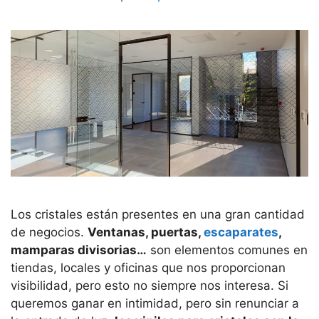
Los cristales están presentes en una gran cantidad
de negocios.
Ventanas, puertas,
escaparates
,
mamparas divisorias…
son elementos comunes en
tiendas, locales y oficinas que nos proporcionan
visibilidad, pero esto no siempre nos interesa. Si
queremos ganar en intimidad, pero sin renunciar a