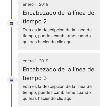
enero 1, 2019
Encabezado de la línea de
tiempo 2
Esta es la descripción de la línea de
tiempo, puedes cambiarme cuando
quieras haciendo clic aquí
enero 1, 2019
Encabezado de la línea de
tiempo 3
Esta es la descripción de la línea de
tiempo, puedes cambiarme cuando
quieras haciendo clic aquí