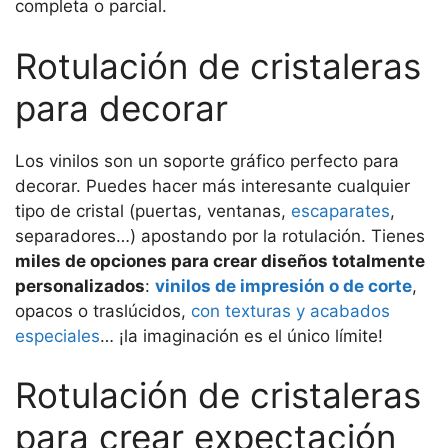
completa o parcial.
Rotulación de cristaleras
para decorar
Los vinilos son un soporte gráfico perfecto para
decorar. Puedes hacer más interesante cualquier
tipo de cristal (puertas, ventanas,
escaparates
,
separadores…) apostando por la rotulación. Tienes
miles de opciones para crear diseños totalmente
personalizados
:
vinilos de impresión o de corte
,
opacos o traslúcidos,
con texturas y acabados
especiales
… ¡la imaginación es el único límite!
Rotulación de cristaleras
para crear expectación