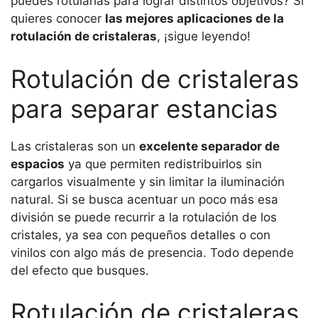
puedes rotularlas para lograr distintos objetivos? Si
quieres conocer
las mejores aplicaciones de la
rotulación de cristaleras
, ¡sigue leyendo!
Rotulación de cristaleras
para separar estancias
Las cristaleras son un
excelente separador de
espacios
ya que permiten redistribuirlos sin
cargarlos visualmente y sin limitar la iluminación
natural. Si se busca acentuar un poco más esa
división se puede recurrir a la rotulación de los
cristales, ya sea con pequeños detalles o con
vinilos con algo más de presencia. Todo depende
del efecto que busques.
Rotulación de cristaleras