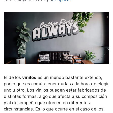
El de los
vinilos
es un mundo bastante extenso,
por lo que es común tener dudas a la hora de elegir
uno u otro. Los vinilos pueden estar fabricados de
distintas formas, algo que afecta a su composición
y al desempeño que ofrecen en diferentes
circunstancias. Es lo que ocurre en el caso de los