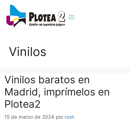
Vinilos
Vinilos baratos en
Madrid, imprímelos en
Plotea2
15 de marzo de 2024
por
root