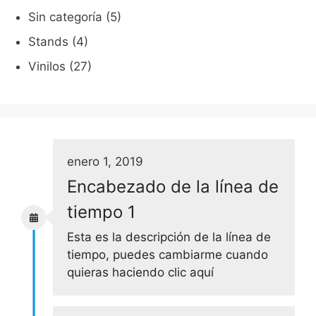
Sin categoría
(5)
Stands
(4)
Vinilos
(27)
enero 1, 2019
Encabezado de la línea de
tiempo 1
Esta es la descripción de la línea de
tiempo, puedes cambiarme cuando
quieras haciendo clic aquí