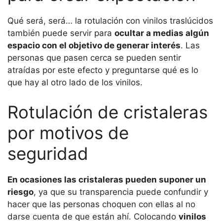
Qué será, será… la rotulación con vinilos traslúcidos
también puede servir para
ocultar a medias algún
espacio con el objetivo de generar interés
. Las
personas que pasen cerca se pueden sentir
atraídas por este efecto y preguntarse qué es lo
que hay al otro lado de los vinilos.
Rotulación de cristaleras
por motivos de
seguridad
En ocasiones las cristaleras pueden suponer un
riesgo
, ya que su transparencia puede confundir y
hacer que las personas choquen con ellas al no
darse cuenta de que están ahí. Colocando
vinilos