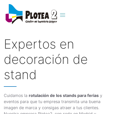
Expertos en
decoración de
stand
Cuidamos la
rotulación de los stands para ferias
y
eventos para que tu empresa transmita una buena
imagen de marca y consigas atraer a tus clientes.
Nuestra empresa Plotea2, con sede en Madrid y