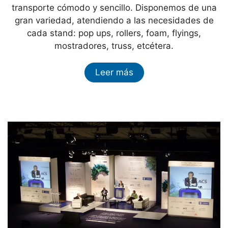
transporte cómodo y sencillo. Disponemos de una
gran variedad, atendiendo a las necesidades de
cada stand: pop ups, rollers, foam, flyings,
mostradores, truss, etcétera.
Leer más