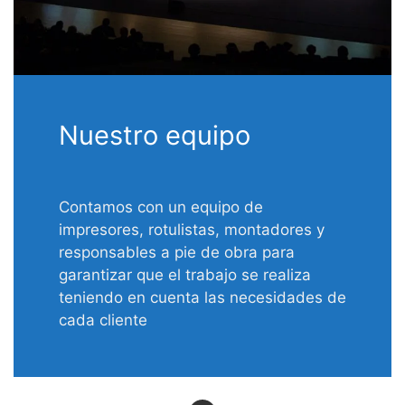
Nuestro equipo
Contamos con un equipo de
impresores, rotulistas, montadores y
responsables a pie de obra para
garantizar que el trabajo se realiza
teniendo en cuenta las necesidades de
cada cliente