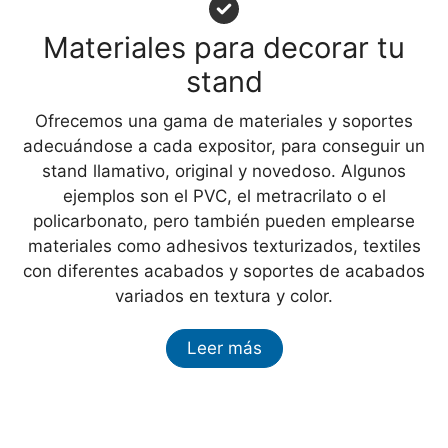
Materiales para decorar tu
stand
Ofrecemos una gama de materiales y soportes
adecuándose a cada expositor, para conseguir un
stand llamativo, original y novedoso. Algunos
ejemplos son el PVC, el metracrilato o el
policarbonato, pero también pueden emplearse
materiales como adhesivos texturizados, textiles
con diferentes acabados y soportes de acabados
variados en textura y color.
Leer más