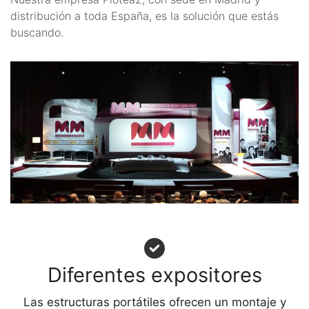
distribución a toda España, es la solución que estás
buscando.
Diferentes expositores
Las estructuras portátiles ofrecen un montaje y