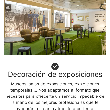
Decoración de exposiciones
Museos, salas de exposiciones, exhibiciones
temporales,… Nos adaptamos al formato que
necesites para ofrecerte un servicio impecable de
la mano de los mejores profesionales que te
ayudarán a crear la atmósfera perfecta.