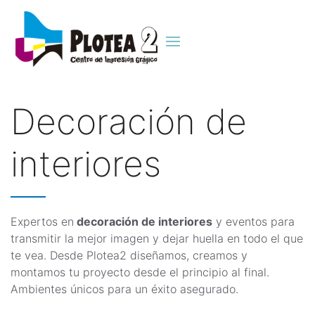
Decoración de
interiores
Expertos en
decoración de interiores
y eventos para
transmitir la mejor imagen y dejar huella en todo el que
te vea. Desde Plotea2 diseñamos, creamos y
montamos tu proyecto desde el principio al final.
Ambientes únicos para un éxito asegurado.