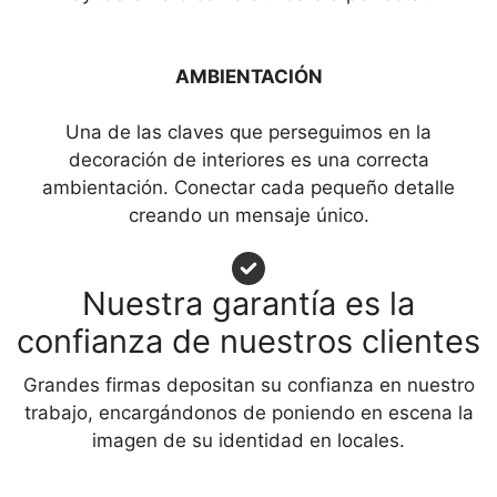
AMBIENTACIÓN
Una de las claves que perseguimos en la
decoración de interiores es una correcta
ambientación. Conectar cada pequeño detalle
creando un mensaje único.
Nuestra garantía es la
confianza de nuestros clientes
Grandes firmas depositan su confianza en nuestro
trabajo, encargándonos de poniendo en escena la
imagen de su identidad en locales.