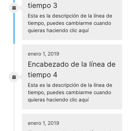
tiempo 3
Esta es la descripción de la línea de
tiempo, puedes cambiarme cuando
quieras haciendo clic aquí
enero 1, 2019
Encabezado de la línea de
tiempo 4
Esta es la descripción de la línea de
tiempo, puedes cambiarme cuando
quieras haciendo clic aquí
enero 1, 2019