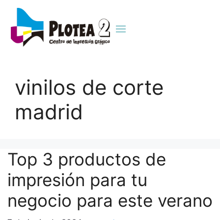
vinilos de corte
madrid
Top 3 productos de
impresión para tu
negocio para este verano