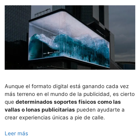
Aunque el formato digital está ganando cada vez
más terreno en el mundo de la publicidad, es cierto
que
determinados soportes físicos como las
vallas o lonas publicitarias
pueden ayudarte a
crear experiencias únicas a pie de calle.
Leer más