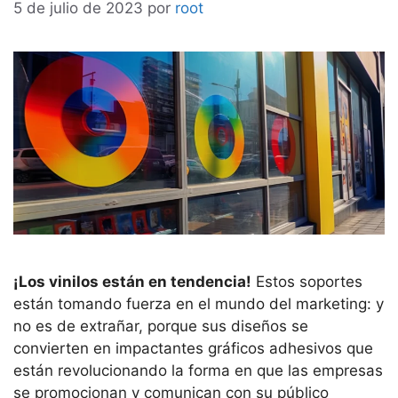
5 de julio de 2023
por
root
¡Los vinilos están en tendencia!
Estos soportes
están tomando fuerza en el mundo del marketing: y
no es de extrañar, porque sus diseños se
convierten en impactantes gráficos adhesivos que
están revolucionando la forma en que las empresas
se promocionan y comunican con su público