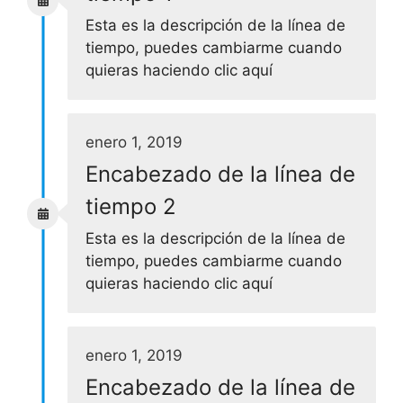
Esta es la descripción de la línea de
tiempo, puedes cambiarme cuando
quieras haciendo clic aquí
enero 1, 2019
Encabezado de la línea de
tiempo 2
Esta es la descripción de la línea de
tiempo, puedes cambiarme cuando
quieras haciendo clic aquí
enero 1, 2019
Encabezado de la línea de