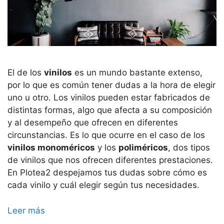
El de los
vinilos
es un mundo bastante extenso,
por lo que es común tener dudas a la hora de elegir
uno u otro. Los vinilos pueden estar fabricados de
distintas formas, algo que afecta a su composición
y al desempeño que ofrecen en diferentes
circunstancias. Es lo que ocurre en el caso de los
vinilos monoméricos
y los
poliméricos
, dos tipos
de vinilos que nos ofrecen diferentes prestaciones.
En Plotea2 despejamos tus dudas sobre cómo es
cada vinilo y cuál elegir según tus necesidades.
Leer más