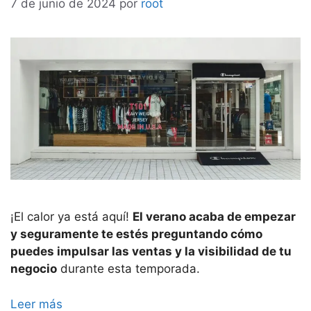
7 de junio de 2024
por
root
¡El calor ya está aquí!
El verano acaba de empezar
y seguramente te estés preguntando cómo
puedes impulsar las ventas y la visibilidad de tu
negocio
durante esta temporada.
Leer más