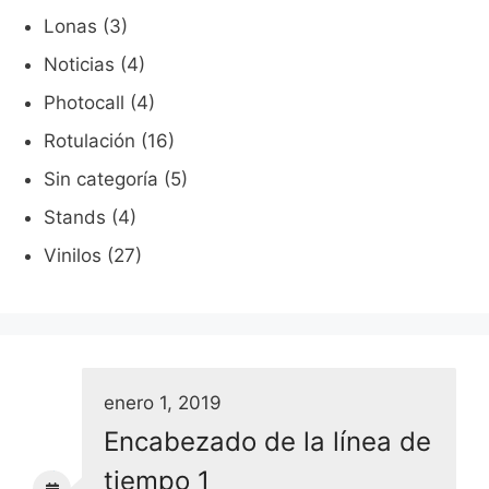
Lonas
(3)
Noticias
(4)
Photocall
(4)
Rotulación
(16)
Sin categoría
(5)
Stands
(4)
Vinilos
(27)
enero 1, 2019
Encabezado de la línea de
tiempo 1