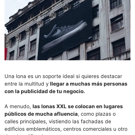
Una lona es un soporte ideal si quieres destacar
entre la multitud y
llegar a muchas más personas
con la publicidad de tu negocio.
A menudo,
las lonas XXL se colocan en lugares
públicos de mucha afluencia
, como plazas o
calles principales, vistiendo las fachadas de
edificios emblemáticos, centros comerciales u otro