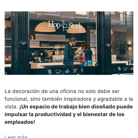
La decoración de una oficina no solo debe ser
funcional, sino también inspiradora y agradable a la
vista.
¡Un espacio de trabajo bien diseñado puede
impulsar la productividad y el bienestar de los
empleados!
Leer más