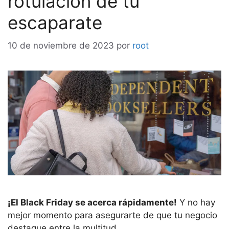
rotulación de tu
escaparate
10 de noviembre de 2023
por
root
¡El Black Friday se acerca rápidamente!
Y no hay
mejor momento para asegurarte de que tu negocio
destaque entre la multitud.