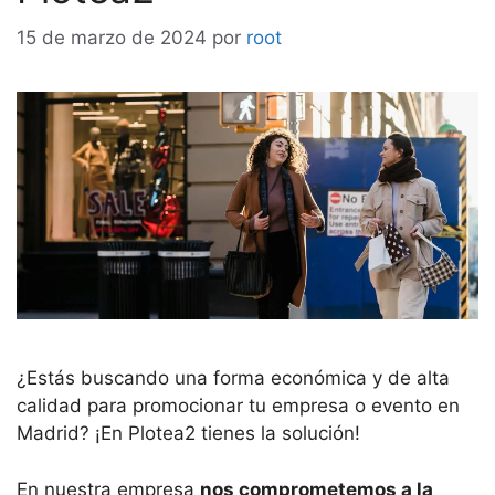
15 de marzo de 2024
por
root
¿Estás buscando una forma económica y de alta
calidad para promocionar tu empresa o evento en
Madrid? ¡En Plotea2 tienes la solución!
En nuestra empresa
nos comprometemos a la