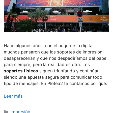
Hace algunos años, con el auge de lo digital,
muchos pensaron que los soportes de impresión
desaparecerían y que nos despediríamos del papel
para siempre, pero la realidad es otra. Los
soportes físicos
siguen triunfando y continúan
siendo una apuesta segura para comunicar todo
tipo de mensajes. En Plotea2 te contamos por qué.
Leer más
Categorías
Impresión