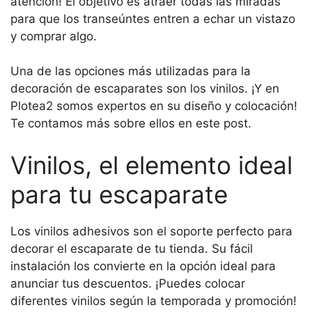
atención! El objetivo es atraer todas las miradas
para que los transeúntes entren a echar un vistazo
y comprar algo.
Una de las opciones más utilizadas para la
decoración de escaparates son los vinilos. ¡Y en
Plotea2 somos expertos en su diseño y colocación!
Te contamos más sobre ellos en este post.
Vinilos, el elemento ideal
para tu escaparate
Los vinilos adhesivos son el soporte perfecto para
decorar el escaparate de tu tienda. Su fácil
instalación los convierte en la opción ideal para
anunciar tus descuentos. ¡Puedes colocar
diferentes vinilos según la temporada y promoción!