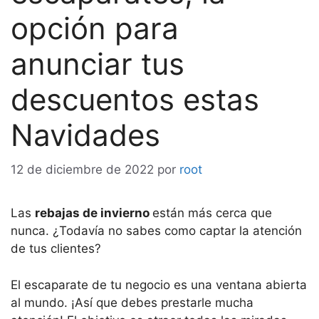
opción para
anunciar tus
descuentos estas
Navidades
12 de diciembre de 2022
por
root
Las
rebajas de invierno
están más cerca que
nunca. ¿Todavía no sabes como captar la atención
de tus clientes?
El escaparate de tu negocio es una ventana abierta
al mundo. ¡Así que debes prestarle mucha