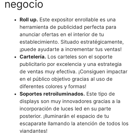
negocio
Roll up.
Este expositor enrollable es una
herramienta de publicidad perfecta para
anunciar ofertas en el interior de tu
establecimiento. Situado estratégicamente,
¡puede ayudarte a incrementar tus ventas!
Cartelería.
Los carteles son el soporte
publicitario por excelencia y una estrategia
de ventas muy efectiva. ¡Consiguen impactar
en el público objetivo gracias al uso de
diferentes colores y formas!
Soportes retroiluminados.
Este tipo de
displays son muy innovadores gracias a la
incorporación de luces led en su parte
posterior. ¡Iluminarán el espacio de tu
escaparate llamando la atención de todos los
viandantes!