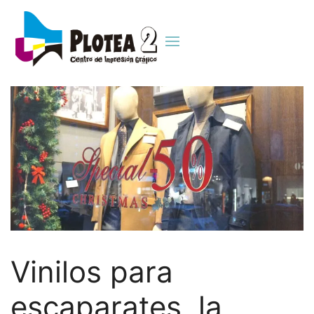
Vinilos para
escaparates, la