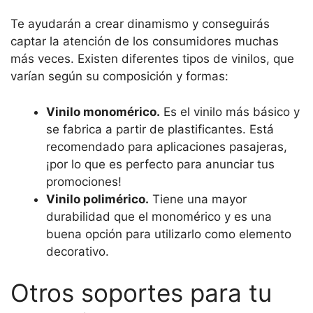
Te ayudarán a crear dinamismo y conseguirás
captar la atención de los consumidores muchas
más veces. Existen diferentes tipos de vinilos, que
varían según su composición y formas:
Vinilo monomérico.
Es el vinilo más básico y
se fabrica a partir de plastificantes. Está
recomendado para aplicaciones pasajeras,
¡por lo que es perfecto para anunciar tus
promociones!
Vinilo polimérico.
Tiene una mayor
durabilidad que el monomérico y es una
buena opción para utilizarlo como elemento
decorativo.
Otros soportes para tu