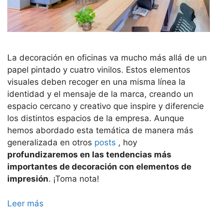
La decoración en oficinas va mucho más allá de un
papel pintado y cuatro vinilos. Estos elementos
visuales deben recoger en una misma línea la
identidad y el mensaje de la marca, creando un
espacio cercano y creativo que inspire y diferencie
los distintos espacios de la empresa. Aunque
hemos abordado esta temática de manera más
generalizada en otros
posts
, hoy
profundizaremos en las tendencias más
importantes de decoración con elementos de
impresión
. ¡Toma nota!
Leer más