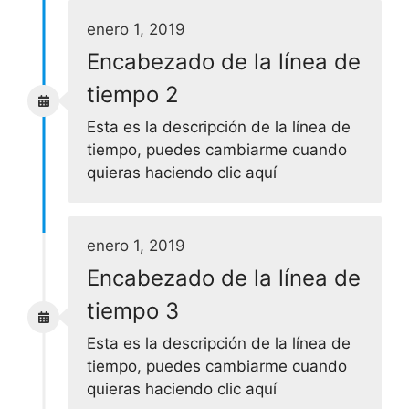
enero 1, 2019
Encabezado de la línea de
tiempo 2
Esta es la descripción de la línea de
tiempo, puedes cambiarme cuando
quieras haciendo clic aquí
enero 1, 2019
Encabezado de la línea de
tiempo 3
Esta es la descripción de la línea de
tiempo, puedes cambiarme cuando
quieras haciendo clic aquí