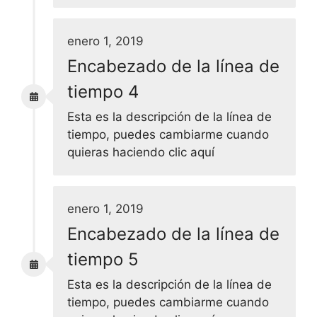
enero 1, 2019
Encabezado de la línea de
tiempo 4
Esta es la descripción de la línea de
tiempo, puedes cambiarme cuando
quieras haciendo clic aquí
enero 1, 2019
Encabezado de la línea de
tiempo 5
Esta es la descripción de la línea de
tiempo, puedes cambiarme cuando