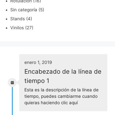
Rotulación
(16)
Sin categoría
(5)
Stands
(4)
Vinilos
(27)
enero 1, 2019
Encabezado de la línea de
tiempo 1
Esta es la descripción de la línea de
tiempo, puedes cambiarme cuando
quieras haciendo clic aquí