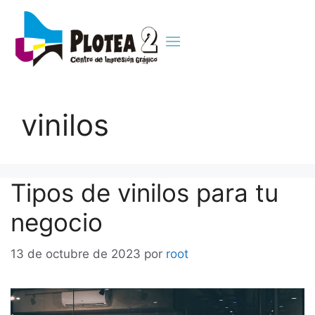
vinilos
Tipos de vinilos para tu
negocio
13 de octubre de 2023
por
root