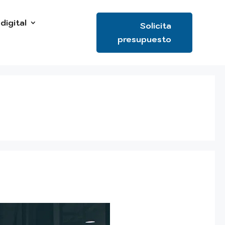
digital
Solicita
presupuesto