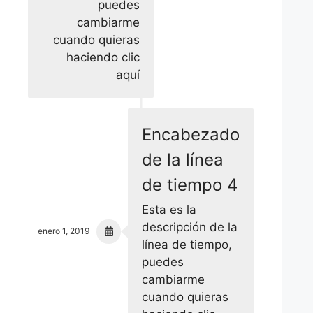
puedes
cambiarme
cuando quieras
haciendo clic
aquí
Encabezado
de la línea
de tiempo 4
Esta es la
descripción de la
enero 1, 2019
línea de tiempo,
puedes
cambiarme
cuando quieras