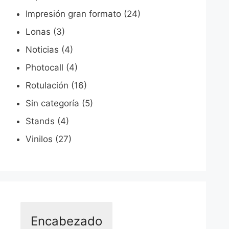
Impresión gran formato
(24)
Lonas
(3)
Noticias
(4)
Photocall
(4)
Rotulación
(16)
Sin categoría
(5)
Stands
(4)
Vinilos
(27)
Encabezado