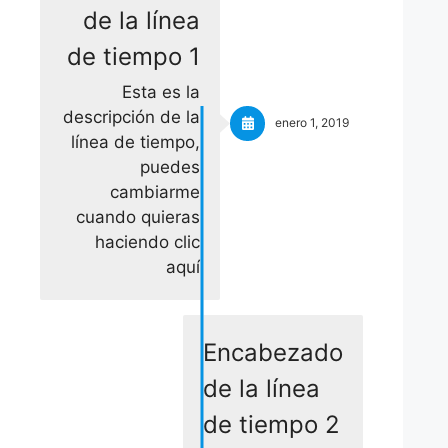
de la línea
de tiempo 1
Esta es la
descripción de la
enero 1, 2019
línea de tiempo,
puedes
cambiarme
cuando quieras
haciendo clic
aquí
Encabezado
de la línea
de tiempo 2