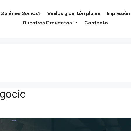
¿Quiénes Somos?
Vinilos y cartón pluma
Impresión 
Nuestros Proyectos
Contacto
egocio