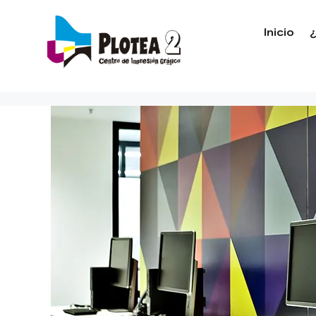
Inicio