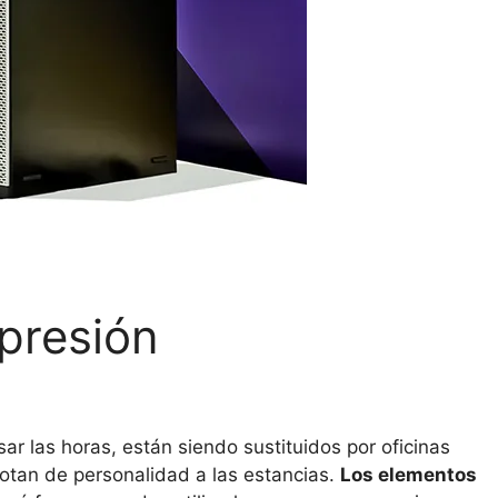
presión
ar las horas, están siendo sustituidos por oficinas
otan de personalidad a las estancias.
Los elementos