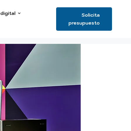
digital
Solicita
presupuesto