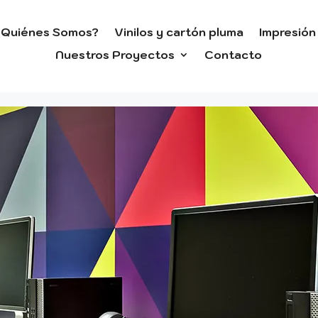
¿Quiénes Somos?
Vinilos y cartón pluma
Impresión 
Nuestros Proyectos
Contacto