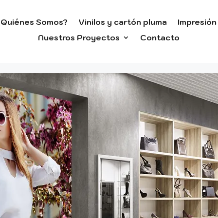
¿Quiénes Somos?
Vinilos y cartón pluma
Impresión 
Nuestros Proyectos
Contacto