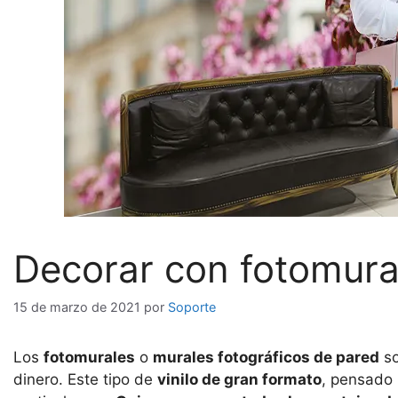
Decorar con fotomura
15 de marzo de 2021
por
Soporte
Los
fotomurales
o
murales fotográficos de pared
so
dinero. Este tipo de
vinilo de gran formato
, pensado 