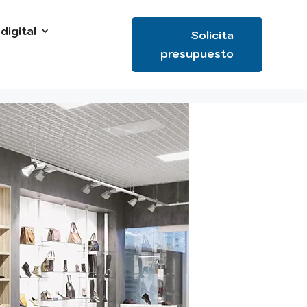
digital
Solicita
presupuesto