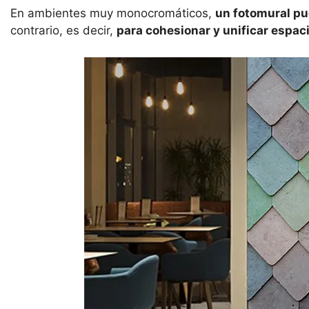
En ambientes muy monocromáticos,
un fotomural pu
contrario, es decir,
para cohesionar y unificar espac