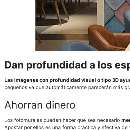
Dan profundidad a los es
Las imágenes con profundidad visual o tipo 3D ayu
pequeños ya que automáticamente parecerán más gr
Ahorran dinero
Los fotomurales pueden hacer que sea necesario
men
Apostar por ellos es una forma práctica y efectiva d