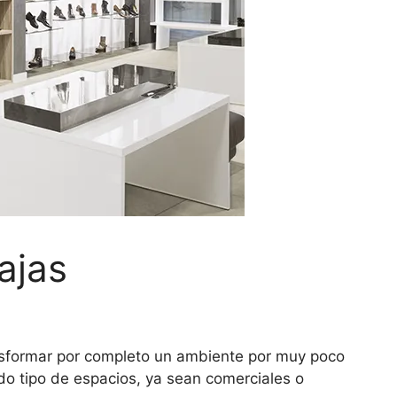
ajas
nsformar por completo un ambiente por muy poco
odo tipo de espacios, ya sean comerciales o