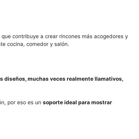
lo que contribuye a crear rincones más acogedores y
te cocina, comedor y salón.
s diseños, muchas veces realmente llamativos,
ón, por eso es un
soporte ideal para mostrar