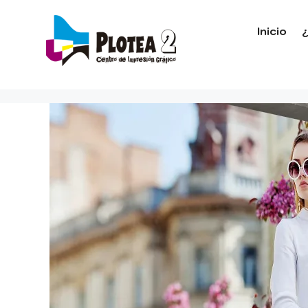
Inicio