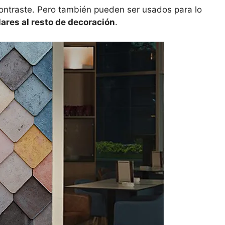
ontraste. Pero también pueden ser usados para lo
lares al resto de decoración
.