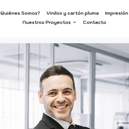
¿Quiénes Somos?
Vinilos y cartón pluma
Impresión 
Nuestros Proyectos
Contacto