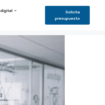
digital
Solicita
presupuesto