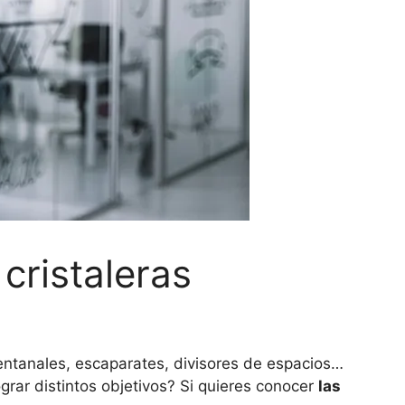
cristaleras
 ventanales, escaparates, divisores de espacios…
grar distintos objetivos? Si quieres conocer
las