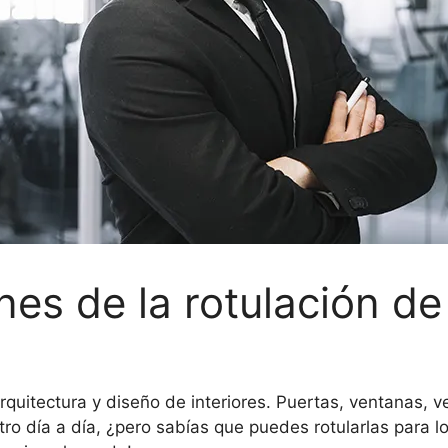
es de la rotulación de 
arquitectura y diseño de interiores. Puertas, ventanas,
 día a día, ¿pero sabías que puedes rotularlas para lo