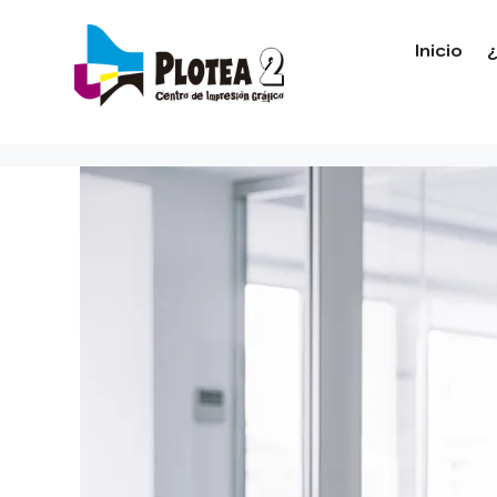
Inicio