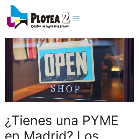
¿Tienes una PYME
en Madrid? Los