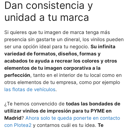
Dan consistencia y
unidad a tu marca
Si quieres que tu imagen de marca tenga más
presencia sin gastarte un dineral, los vinilos pueden
ser una opción ideal para tu negocio.
Su infinita
variedad de formatos, diseños, formas y
acabados te ayuda a recrear los colores y otros
elementos de tu imagen corporativa a la
perfección
, tanto en el interior de tu local como en
otros elementos de tu empresa, como por ejemplo
las flotas de vehículos
.
¿Te hemos convencido de
todas las bondades de
utilizar vinilos de impresión para tu PYME en
Madrid
?
Ahora solo te queda ponerte en contacto
con Plotea2
y contarnos cuál es tu idea.
Te