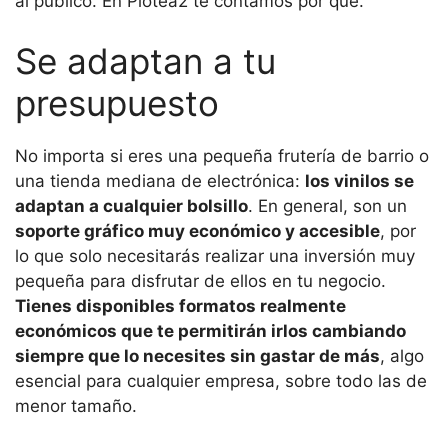
al público. En Plotea2 te contamos por qué.
Se adaptan a tu
presupuesto
No importa si eres una pequeña frutería de barrio o
una tienda mediana de electrónica:
los vinilos se
adaptan a cualquier bolsillo
. En general, son un
soporte gráfico muy económico y accesible
, por
lo que solo necesitarás realizar una inversión muy
pequeña para disfrutar de ellos en tu negocio.
Tienes disponibles formatos realmente
económicos que te permitirán irlos cambiando
siempre que lo necesites sin gastar de más
, algo
esencial para cualquier empresa, sobre todo las de
menor tamaño.