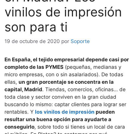
vinilos de impresión
son para ti
19 de octubre de 2020
por
Soporte
En España, el tejido empresarial depende casi por
completo de las PYMES
(pequeñas, medianas y
micro empresas, con o sin asalariados). De todas
ellas,
un gran porcentaje se concentra en la
capital, Madrid
. Tiendas, comercios, oficinas… de
toda clase y sector conviven en la gran ciudad
buscando lo mismo: captar clientes para lograr ser
rentables. Y
los vinilos de impresión
pueden
resultar una buena opción para ayudarte a
conseguirlo
, sobre todo si tienes un local de cara