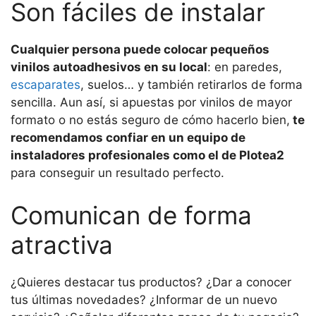
Son fáciles de instalar
Cualquier persona puede colocar pequeños
vinilos autoadhesivos en su local
: en paredes,
escaparates
, suelos… y también retirarlos de forma
sencilla. Aun así, si apuestas por vinilos de mayor
formato o no estás seguro de cómo hacerlo bien,
te
recomendamos confiar en un equipo de
instaladores profesionales como el de Plotea2
para conseguir un resultado perfecto.
Comunican de forma
atractiva
¿Quieres destacar tus productos? ¿Dar a conocer
tus últimas novedades? ¿Informar de un nuevo