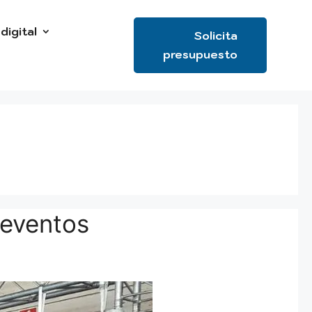
digital
Solicita
presupuesto
 eventos