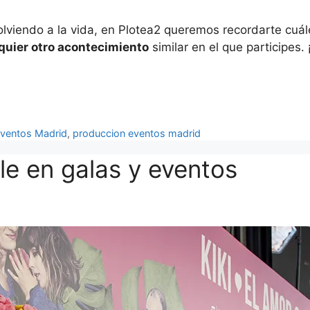
lviendo a la vida, en Plotea2 queremos recordarte cuál
lquier otro acontecimiento
similar en el que participes.
ventos Madrid
,
produccion eventos madrid
le en galas y eventos