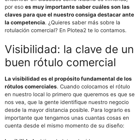
por eso
es muy importante saber cuáles son las
claves para que el nuestro consiga destacar ante
la competencia
. ¿Quieres saber más sobre la
rotulación comercial? En Plotea2 te lo contamos.
Visibilidad: la clave de un
buen rótulo comercial
La visibilidad es el propósito fundamental de los
rótulos comerciales
. Cuando colocamos el rótulo
en nuestro local lo primero que queremos es que se
nos vea, que la gente identifique nuestro negocio
desde la mayor distancia posible. Para lograrlo es
importante que tengamos unas cuantas cosas en
cuenta desde el mismo momento de su diseño: