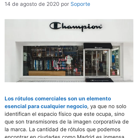
14 de agosto de 2020
por
Soporte
Los rótulos comerciales son un elemento
esencial para cualquier negocio
, ya que no solo
identifican el espacio físico que este ocupa, sino
que son transmisores de la imagen corporativa de
la marca. La cantidad de rótulos que podemos
encontrar en ciudades como Madrid es inmensa,