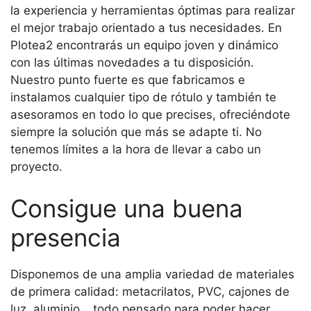
la experiencia y herramientas óptimas para realizar
el mejor trabajo orientado a tus necesidades. En
Plotea2 encontrarás un equipo joven y dinámico
con las últimas novedades a tu disposición.
Nuestro punto fuerte es que fabricamos e
instalamos cualquier tipo de rótulo y también te
asesoramos en todo lo que precises, ofreciéndote
siempre la solución que más se adapte ti. No
tenemos límites a la hora de llevar a cabo un
proyecto.
Consigue una buena
presencia
Disponemos de una amplia variedad de materiales
de primera calidad: metacrilatos, PVC, cajones de
luz, aluminio… todo pensado para poder hacer