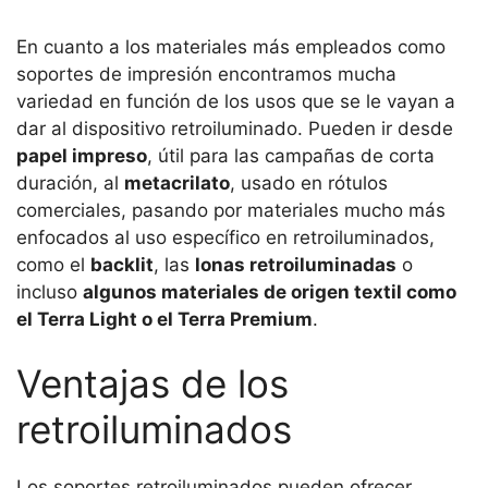
En cuanto a los materiales más empleados como
soportes de impresión encontramos mucha
variedad en función de los usos que se le vayan a
dar al dispositivo retroiluminado. Pueden ir desde
papel impreso
, útil para las campañas de corta
duración, al
metacrilato
, usado en rótulos
comerciales, pasando por materiales mucho más
enfocados al uso específico en retroiluminados,
como el
backlit
, las
lonas retroiluminadas
o
incluso
algunos materiales de origen textil como
el Terra Light o el Terra Premium
.
Ventajas de los
retroiluminados
Los soportes retroiluminados pueden ofrecer