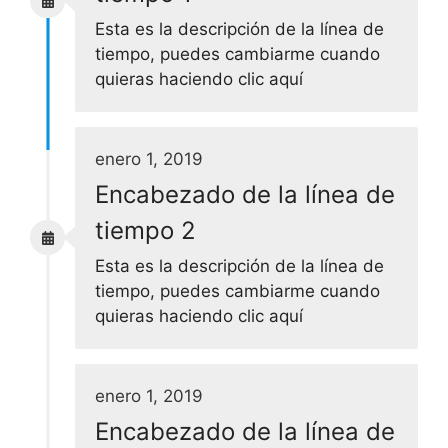
Esta es la descripción de la línea de
tiempo, puedes cambiarme cuando
quieras haciendo clic aquí
enero 1, 2019
Encabezado de la línea de
tiempo 2
Esta es la descripción de la línea de
tiempo, puedes cambiarme cuando
quieras haciendo clic aquí
enero 1, 2019
Encabezado de la línea de