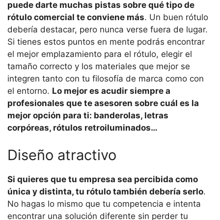
puede darte muchas pistas sobre qué tipo de
rótulo comercial te conviene más
. Un buen rótulo
debería destacar, pero nunca verse fuera de lugar.
Si tienes estos puntos en mente podrás encontrar
el mejor emplazamiento para el rótulo, elegir el
tamaño correcto y los materiales que mejor se
integren tanto con tu filosofía de marca como con
el entorno.
Lo mejor es acudir siempre a
profesionales que te asesoren sobre cuál es la
mejor opción para ti: banderolas, letras
corpóreas, rótulos retroiluminados…
Diseño atractivo
Si quieres que tu empresa sea percibida como
única y distinta, tu rótulo también debería serlo
.
No hagas lo mismo que tu competencia e intenta
encontrar una solución diferente sin perder tu