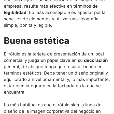
empresa, resulte más efectiva en términos de
legibilidad
. Lo más aconsejable es apostar por la
sencillez de elementos y utilizar una tipografía
simple, bonita y legible.
Buena estética
El rótulo es la tarjeta de presentación de un local
comercial y juega un papel clave en su
decoración
general, de ahí que tenga que resultar bonito en
términos estéticos. Debe tener un diseño original y
equilibrado a nivel ornamental y, lo más importante,
estar bien integrado en la fachada en la que se
encuentra.
Lo más habitual es que el rótulo siga la línea de
diseño de la imagen corporativa del negocio en