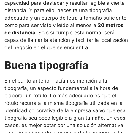
capacidad para destacar y resultar legible a cierta
distancia. Y para ello, necesita una tipografía
adecuada y un cuerpo de letra a tamaño suficiente
como para ser visto y leído al menos a
20 metros
de distancia
. Solo si cumple esta norma, será
capaz de llamar la atención y facilitar la localización
del negocio en el que se encuentra.
Buena tipografía
En el punto anterior hacíamos mención a la
tipografía, un aspecto fundamental a la hora de
elaborar un rótulo. Lo más adecuado es que el
rótulo recurra a la misma tipografía utilizada en la
identidad corporativa de la empresa salvo que esa
tipografía sea poco legible a gran tamaño. En esos
casos, es mejor optar por una solución alternativa
que, sin alejarse de la esencia de la imagen de la