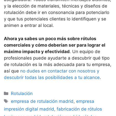
y la elección de materiales, técnicas y diseños de
rotulación debe ir en consonancia para potenciarlo
y que tus potenciales clientes lo identifiquen y se
animen a entrar al local.
Ahora ya sabes un poco más sobre rótulos
comerciales y cómo deberían ser para lograr el
máximo impacto y efectividad
. Un equipo de
profesionales puede ayudarte a descubrir qué tipo
de rotulación es la más adecuada para tu empresa,
así que
no dudes en contactar con nosotros y
descubrir todas las posibilidades a tu alcance
.
Categorías
Rotulación
Etiquetas
empresa de rotulación madrid
,
empresa
impresión digital madrid
,
fabricación de rótulos