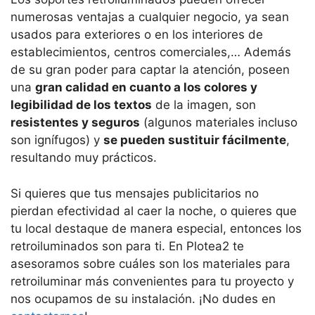
numerosas ventajas a cualquier negocio, ya sean
usados para exteriores o en los interiores de
establecimientos, centros comerciales,… Además
de su gran poder para captar la atención, poseen
una
gran calidad en cuanto a los colores y
legibilidad de los textos
de la imagen, son
resistentes y seguros
(algunos materiales incluso
son ignífugos) y
se pueden sustituir fácilmente
,
resultando muy prácticos.
Si quieres que tus mensajes publicitarios no
pierdan efectividad al caer la noche, o quieres que
tu local destaque de manera especial, entonces los
retroiluminados son para ti. En Plotea2 te
asesoramos sobre cuáles son los materiales para
retroiluminar más convenientes para tu proyecto y
nos ocupamos de su instalación. ¡No dudes en