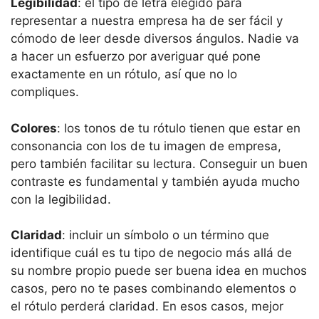
Legibilidad
: el tipo de letra elegido para
representar a nuestra empresa ha de ser fácil y
cómodo de leer desde diversos ángulos. Nadie va
a hacer un esfuerzo por averiguar qué pone
exactamente en un rótulo, así que no lo
compliques.
Colores
: los tonos de tu rótulo tienen que estar en
consonancia con los de tu imagen de empresa,
pero también facilitar su lectura. Conseguir un buen
contraste es fundamental y también ayuda mucho
con la legibilidad.
Claridad
: incluir un símbolo o un término que
identifique cuál es tu tipo de negocio más allá de
su nombre propio puede ser buena idea en muchos
casos, pero no te pases combinando elementos o
el rótulo perderá claridad. En esos casos, mejor