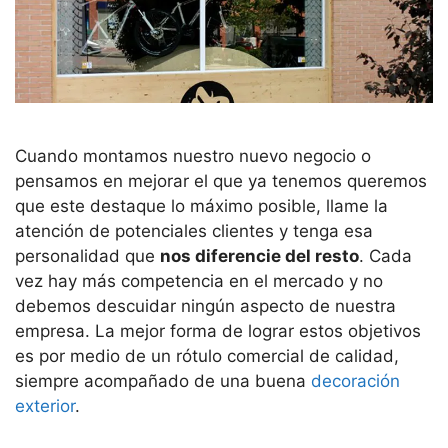
Cuando montamos nuestro nuevo negocio o
pensamos en mejorar el que ya tenemos queremos
que este destaque lo máximo posible, llame la
atención de potenciales clientes y tenga esa
personalidad que
nos diferencie del resto
. Cada
vez hay más competencia en el mercado y no
debemos descuidar ningún aspecto de nuestra
empresa. La mejor forma de lograr estos objetivos
es por medio de un rótulo comercial de calidad,
siempre acompañado de una buena
decoración
exterior
.