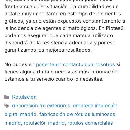
frente a cualquier situación. La durabilidad es un
detalle muy importante en este tipo de elementos
gráficos, ya que están expuestos constantemente a
la incidencia de agentes climatológicos. En Plotea2
podemos asegurar que cada material utilizado
dispondrá de la resistencia adecuada y por eso
garantizamos los mejores resultados.
No dudes en
ponerte en contacto con nosotros
si
tienes alguna duda o necesitas más información.
Estamos a tu servicio cuando lo necesites.
Categorías
Rotulación
Etiquetas
decoración de exteriores
,
empresa impresión
digital madrid
,
fabricación de rótulos luminosos
madrid
,
rotulación madrid
,
rótulos comerciales