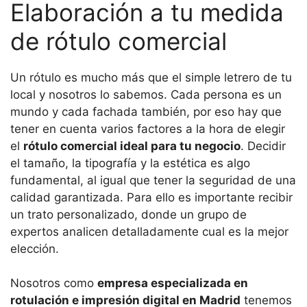
Elaboración a tu medida
de rótulo comercial
Un rótulo es mucho más que el simple letrero de tu
local y nosotros lo sabemos. Cada persona es un
mundo y cada fachada también, por eso hay que
tener en cuenta varios factores a la hora de elegir
el
rótulo comercial ideal para tu negocio
. Decidir
el tamaño, la tipografía y la estética es algo
fundamental, al igual que tener la seguridad de una
calidad garantizada. Para ello es importante recibir
un trato personalizado, donde un grupo de
expertos analicen detalladamente cual es la mejor
elección.
Nosotros como
empresa especializada en
rotulación e impresión digital en Madrid
tenemos