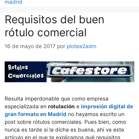
madrid
Requisitos del buen
rótulo comercial
16 de mayo de 2017
por
plotea2adm
Resulta imperdonable que como empresa
especializada en
rotulación
e
impresión digital de
gran formato en Madrid
no hayamos escrito un
post sobre rótulos comerciales. Pues bien, como
nunca es tarde si la dicha es buena, ahí va este
artículo en el que te explicamos qué requisitos