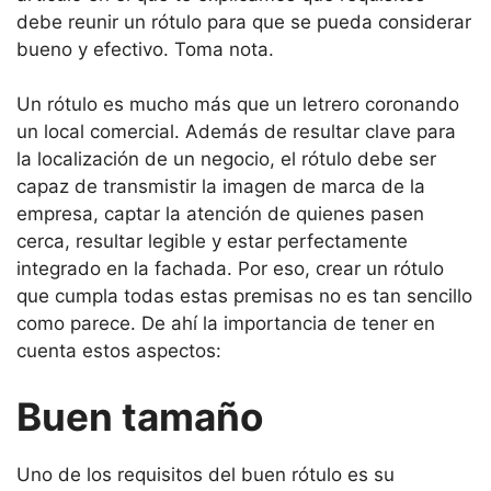
debe reunir un rótulo para que se pueda considerar
bueno y efectivo. Toma nota.
Un rótulo es mucho más que un letrero coronando
un local comercial. Además de resultar clave para
la localización de un negocio, el rótulo debe ser
capaz de transmistir la imagen de marca de la
empresa, captar la atención de quienes pasen
cerca, resultar legible y estar perfectamente
integrado en la fachada. Por eso, crear un rótulo
que cumpla todas estas premisas no es tan sencillo
como parece. De ahí la importancia de tener en
cuenta estos aspectos:
Buen tamaño
Uno de los requisitos del buen rótulo es su