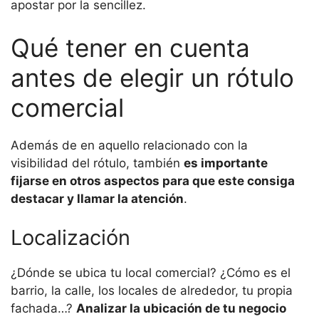
apostar por la sencillez.
Qué tener en cuenta
antes de elegir un rótulo
comercial
Además de en aquello relacionado con la
visibilidad del rótulo, también
es importante
fijarse en otros aspectos para que este consiga
destacar y llamar la atención
.
Localización
¿Dónde se ubica tu local comercial? ¿Cómo es el
barrio, la calle, los locales de alrededor, tu propia
fachada…?
Analizar la ubicación de tu negocio