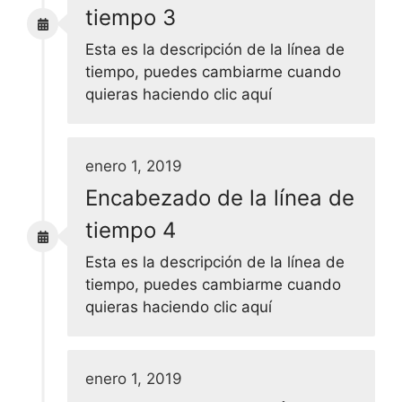
tiempo 3
Esta es la descripción de la línea de
tiempo, puedes cambiarme cuando
quieras haciendo clic aquí
enero 1, 2019
Encabezado de la línea de
tiempo 4
Esta es la descripción de la línea de
tiempo, puedes cambiarme cuando
quieras haciendo clic aquí
enero 1, 2019