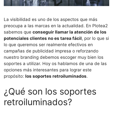
La visibilidad es uno de los aspectos que más
preocupa a las marcas en la actualidad. En Plotea2
sabemos que
conseguir llamar la atención de los
potenciales clientes no es tarea fácil
, por lo que si
lo que queremos ser realmente efectivos en
campañas de publicidad impresa o reforzando
nuestro branding debemos escoger muy bien los
soportes a utilizar. Hoy os hablamos de una de las
opciones más interesantes para lograr este
propósito:
los soportes retroiluminados
.
¿Qué son los soportes
retroiluminados?