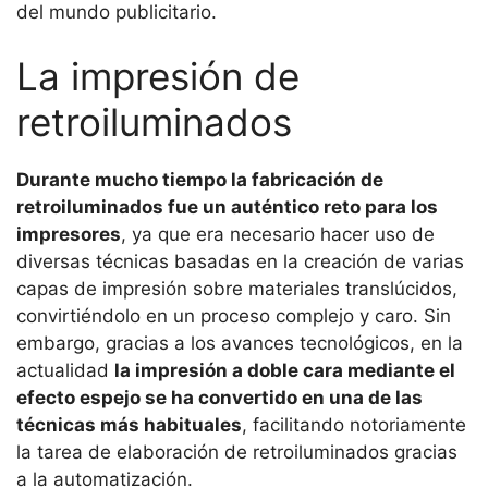
del mundo publicitario.
La impresión de
retroiluminados
Durante mucho tiempo la fabricación de
retroiluminados fue un auténtico reto para los
impresores
, ya que era necesario hacer uso de
diversas técnicas basadas en la creación de varias
capas de impresión sobre materiales translúcidos,
convirtiéndolo en un proceso complejo y caro. Sin
embargo, gracias a los avances tecnológicos, en la
actualidad
la impresión a doble cara mediante el
efecto espejo se ha convertido en una de las
técnicas más habituales
, facilitando notoriamente
la tarea de elaboración de retroiluminados gracias
a la automatización.