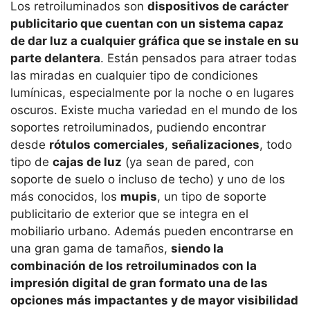
Los retroiluminados son
dispositivos de carácter
publicitario que cuentan con un sistema capaz
de dar luz a cualquier gráfica que se instale en su
parte delantera
. Están pensados para atraer todas
las miradas en cualquier tipo de condiciones
lumínicas, especialmente por la noche o en lugares
oscuros. Existe mucha variedad en el mundo de los
soportes retroiluminados, pudiendo encontrar
desde
rótulos comerciales
,
señalizaciones
, todo
tipo de
cajas de luz
(ya sean de pared, con
soporte de suelo o incluso de techo) y uno de los
más conocidos, los
mupis
, un tipo de soporte
publicitario de exterior que se integra en el
mobiliario urbano. Además pueden encontrarse en
una gran gama de tamaños,
siendo la
combinación de los retroiluminados con la
impresión digital de gran formato una de las
opciones más impactantes y de mayor visibilidad