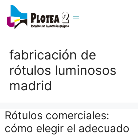
fabricación de
rótulos luminosos
madrid
Rótulos comerciales:
cómo elegir el adecuado