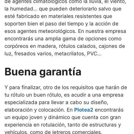
de agentes climatológicos como la lluvia, el viento,
la humedad… que pueden deteriorarlo salvo que
esté fabricado en materiales resistentes que
soporten bien el paso del tiempo y la acción de
esos agentes meteorológicos. En nuestra empresa
encontrarás una amplia gama de opciones como
corpóreos en madera, rótulos calados, cajones de
luz, fresados varios, metacrilatos, PVC…
Buena garantía
Y para finalizar, otro de los requisitos que harán de
tu rótulo un buen rótulo, es acudir a una empresa
especializada para llevar a cabo su diseño,
elaboración y colocación. En
Plotea2
encontrarás
un equipo joven y dinámico que cuenta con gran
experiencia en rotulación, tanto de estructuras y
vehículos, como de letreros comerciales.