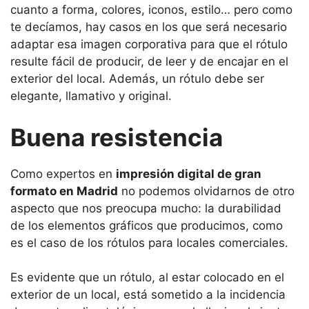
cuanto a forma, colores, iconos, estilo… pero como
te decíamos, hay casos en los que será necesario
adaptar esa imagen corporativa para que el rótulo
resulte fácil de producir, de leer y de encajar en el
exterior del local. Además, un rótulo debe ser
elegante, llamativo y original.
Buena resistencia
Como expertos en
impresión digital de gran
formato en Madrid
no podemos olvidarnos de otro
aspecto que nos preocupa mucho: la durabilidad
de los elementos gráficos que producimos, como
es el caso de los rótulos para locales comerciales.
Es evidente que un rótulo, al estar colocado en el
exterior de un local, está sometido a la incidencia