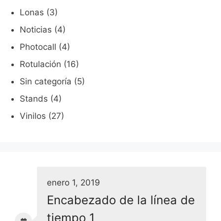
Lonas
(3)
Noticias
(4)
Photocall
(4)
Rotulación
(16)
Sin categoría
(5)
Stands
(4)
Vinilos
(27)
enero 1, 2019
Encabezado de la línea de
tiempo 1