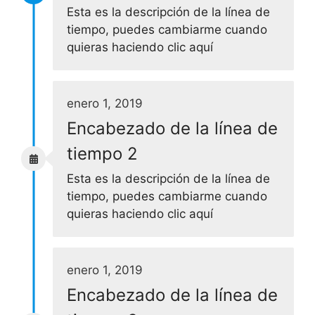
Esta es la descripción de la línea de
tiempo, puedes cambiarme cuando
quieras haciendo clic aquí
enero 1, 2019
Encabezado de la línea de
tiempo 2
Esta es la descripción de la línea de
tiempo, puedes cambiarme cuando
quieras haciendo clic aquí
enero 1, 2019
Encabezado de la línea de