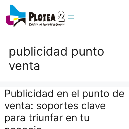
publicidad punto
venta
Publicidad en el punto de
venta: soportes clave
para triunfar en tu