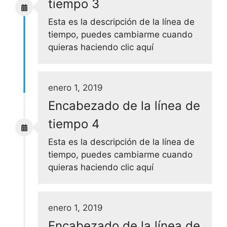
tiempo 3
Esta es la descripción de la línea de
tiempo, puedes cambiarme cuando
quieras haciendo clic aquí
enero 1, 2019
Encabezado de la línea de
tiempo 4
Esta es la descripción de la línea de
tiempo, puedes cambiarme cuando
quieras haciendo clic aquí
enero 1, 2019
Encabezado de la línea de