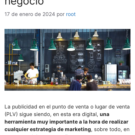
negocio
17 de enero de 2024
por
root
La publicidad en el punto de venta o lugar de venta
(PLV) sigue siendo, en esta era digital,
una
herramienta muy importante a la hora de realizar
cualquier estrategia de marketing
, sobre todo, en