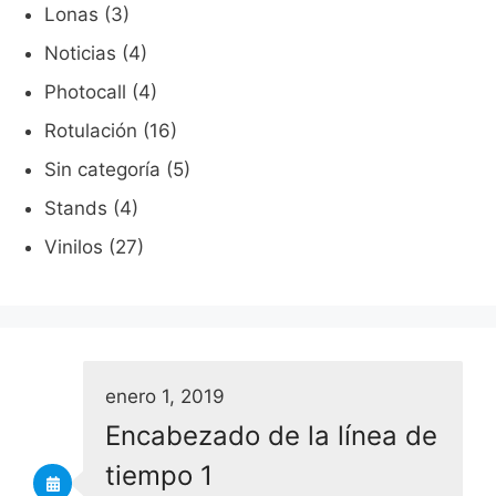
Lonas
(3)
Noticias
(4)
Photocall
(4)
Rotulación
(16)
Sin categoría
(5)
Stands
(4)
Vinilos
(27)
enero 1, 2019
Encabezado de la línea de
tiempo 1