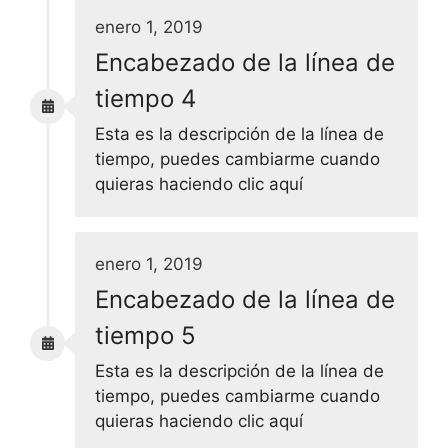
enero 1, 2019
Encabezado de la línea de
tiempo 4
Esta es la descripción de la línea de
tiempo, puedes cambiarme cuando
quieras haciendo clic aquí
enero 1, 2019
Encabezado de la línea de
tiempo 5
Esta es la descripción de la línea de
tiempo, puedes cambiarme cuando
quieras haciendo clic aquí