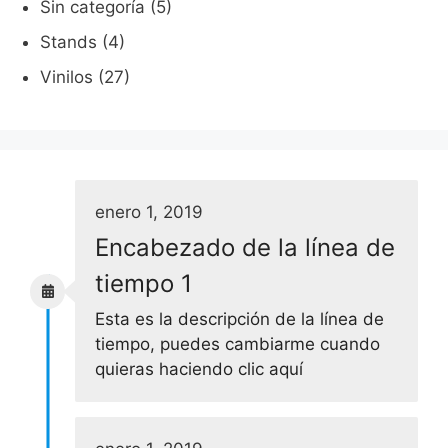
Sin categoría
(5)
Stands
(4)
Vinilos
(27)
enero 1, 2019
Encabezado de la línea de
tiempo 1
Esta es la descripción de la línea de
tiempo, puedes cambiarme cuando
quieras haciendo clic aquí