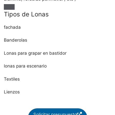
Tipos de Lonas
fachada
Banderolas
Lonas para grapar en bastidor
lonas para escenario
Textiles
Lienzos
Solicitar presupuesto