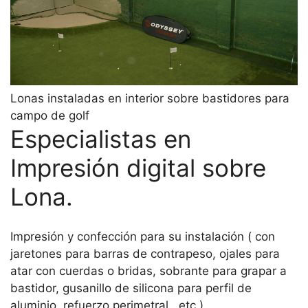
Lonas instaladas en interior sobre bastidores para
campo de golf
Especialistas en
Impresión digital sobre
Lona.
Impresión y confección para su instalación ( con
jaretones para barras de contrapeso, ojales para
atar con cuerdas o bridas, sobrante para grapar a
bastidor, gusanillo de silicona para perfil de
aluminio, refuerzo perimetral , etc )