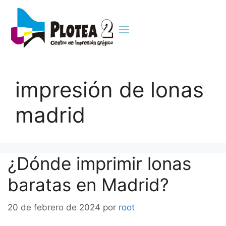
impresión de lonas
madrid
¿Dónde imprimir lonas
baratas en Madrid?
20 de febrero de 2024
por
root