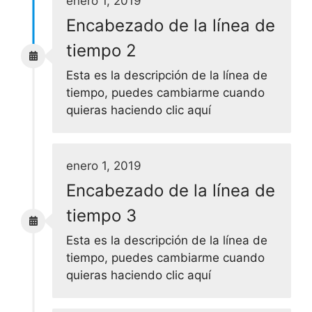
enero 1, 2019
Encabezado de la línea de
tiempo 2
Esta es la descripción de la línea de
tiempo, puedes cambiarme cuando
quieras haciendo clic aquí
enero 1, 2019
Encabezado de la línea de
tiempo 3
Esta es la descripción de la línea de
tiempo, puedes cambiarme cuando
quieras haciendo clic aquí