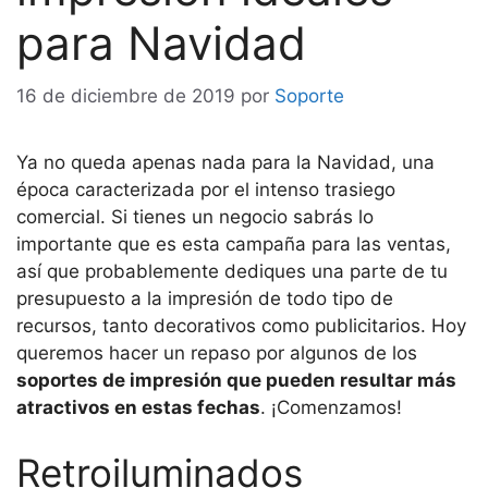
para Navidad
16 de diciembre de 2019
por
Soporte
Ya no queda apenas nada para la Navidad, una
época caracterizada por el intenso trasiego
comercial. Si tienes un negocio sabrás lo
importante que es esta campaña para las ventas,
así que probablemente dediques una parte de tu
presupuesto a la impresión de todo tipo de
recursos, tanto decorativos como publicitarios. Hoy
queremos hacer un repaso por algunos de los
soportes de impresión que pueden resultar más
atractivos en estas fechas
. ¡Comenzamos!
Retroiluminados