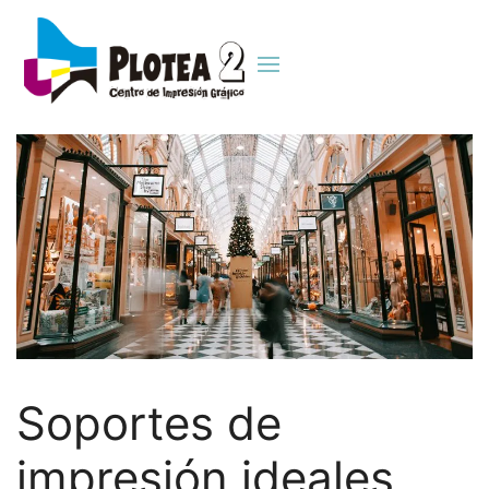
Soportes de
impresión ideales