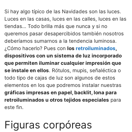
Si hay algo típico de las Navidades son las luces.
Luces en las casas, luces en las calles, luces en las
tiendas… Todo brilla más que nunca y si no
queremos pasar desapercibidos también nosotros
deberíamos sumarnos a la tendencia luminosa.
¿Cómo hacerlo? Pues con
los
retroiluminados
,
dispositivos con un sistema de luz incorporado
que permiten iluminar cualquier impresión que
se instale en ellos
. Rótulos, mupis, señaléctica o
todo tipo de cajas de luz son algunos de estos
elementos en los que podremos instalar nuestras
gráficas impresas en papel, backlit, lona para
retroiluminados u otros tejidos especiales
para
este fin.
Figuras corpóreas