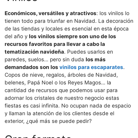
Económicos, versátiles y atractivos
: los vinilos lo
tienen todo para triunfar en Navidad. La decoración
de las tiendas y locales es esencial en esta época
del año y
los vinilos siempre son uno de los
recursos favoritos para llevar a cabo la
tematización navideña
. Puedes usarlos en
paredes, suelos… pero sin duda
los más
demandados son los
vinilos para escaparates
.
Copos de nieve, regalos, árboles de Navidad,
belenes, Papá Noel o los Reyes Magos… la
cantidad de recursos que podemos usar para
adornar los cristales de nuestro negocio estas
fiestas es casi infinita. No ocupan nada de espacio
y llaman la atención de los clientes desde el
exterior, ¿qué más se puede pedir?