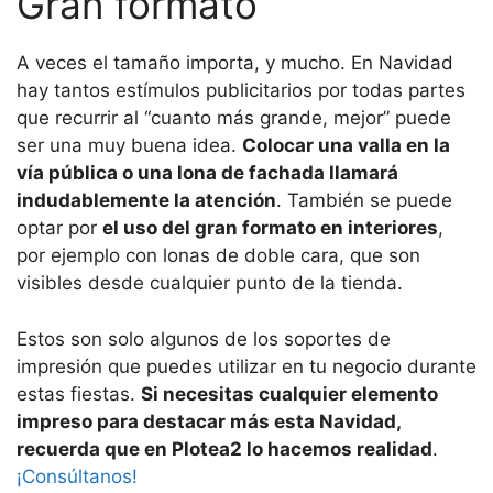
Gran formato
A veces el tamaño importa, y mucho. En Navidad
hay tantos estímulos publicitarios por todas partes
que recurrir al “cuanto más grande, mejor” puede
ser una muy buena idea.
Colocar una valla en la
vía pública o una lona de fachada llamará
indudablemente la atención
. También se puede
optar por
el uso del gran formato en interiores
,
por ejemplo con lonas de doble cara, que son
visibles desde cualquier punto de la tienda.
Estos son solo algunos de los soportes de
impresión que puedes utilizar en tu negocio durante
estas fiestas.
Si necesitas cualquier elemento
impreso para destacar más esta Navidad,
recuerda que en Plotea2 lo hacemos realidad
.
¡Consúltanos!