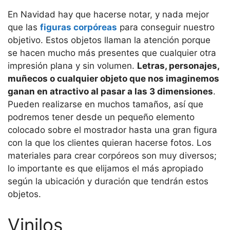
En Navidad hay que hacerse notar, y nada mejor
que las
figuras corpóreas
para conseguir nuestro
objetivo. Estos objetos llaman la atención porque
se hacen mucho más presentes que cualquier otra
impresión plana y sin volumen.
Letras, personajes,
muñecos o cualquier objeto que nos imaginemos
ganan en atractivo al pasar a las 3 dimensiones
.
Pueden realizarse en muchos tamaños, así que
podremos tener desde un pequeño elemento
colocado sobre el mostrador hasta una gran figura
con la que los clientes quieran hacerse fotos. Los
materiales para crear corpóreos son muy diversos;
lo importante es que elijamos el más apropiado
según la ubicación y duración que tendrán estos
objetos.
Vinilos