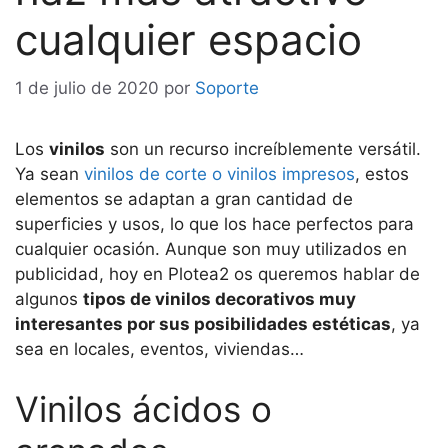
cualquier espacio
1 de julio de 2020
por
Soporte
Los
vinilos
son un recurso increíblemente versátil.
Ya sean
vinilos de corte o vinilos impresos
, estos
elementos se adaptan a gran cantidad de
superficies y usos, lo que los hace perfectos para
cualquier ocasión. Aunque son muy utilizados en
publicidad, hoy en Plotea2 os queremos hablar de
algunos
tipos de vinilos decorativos muy
interesantes por sus posibilidades estéticas
, ya
sea en locales, eventos, viviendas…
Vinilos ácidos o