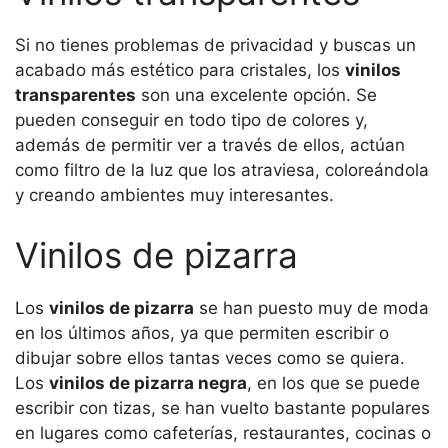
Si no tienes problemas de privacidad y buscas un
acabado más estético para cristales, los
vinilos
transparentes
son una excelente opción. Se
pueden conseguir en todo tipo de colores y,
además de permitir ver a través de ellos, actúan
como filtro de la luz que los atraviesa, coloreándola
y creando ambientes muy interesantes.
Vinilos de pizarra
Los
vinilos de pizarra
se han puesto muy de moda
en los últimos años, ya que permiten escribir o
dibujar sobre ellos tantas veces como se quiera.
Los
vinilos de pizarra negra
, en los que se puede
escribir con tizas, se han vuelto bastante populares
en lugares como cafeterías, restaurantes, cocinas o