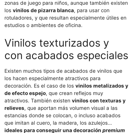
zonas de juego para niños, aunque también existen
los
vinilos de pizarra blanca
, para usar con
rotuladores, y que resultan especialmente útiles en
estudios o ambientes de oficina.
Vinilos texturizados y
con acabados especiales
Existen muchos tipos de acabados de vinilos que
los hacen especialmente atractivos para
decoración. Es el caso de los
vinilos metalizados y
de efecto espejo
, que crean reflejos muy
atractivos. También existen
vinilos con texturas y
relieves
, que aportan más volumen visual a las
estancias donde se colocan, o incluso acabados
que imitan al cuero, la madera, los azulejos…
ideales para conseguir una decoración
premium