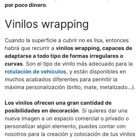
por poco dinero
.
Vinilos wrapping
Cuando la superficie a cubrir no es lisa, entonces
habrá que recurrir a
vinilos wrapping, capaces de
adaptarse a todo tipo de formas irregulares o
curvas
. Son el tipo de vinilo más adecuado para la
rotulación de vehículos
, y están disponibles en
muchos acabados diferentes para permitir la
máxima personalización (brillo, mate, metalizado…).
Los vinilos ofrecen una gran cantidad de
posibilidades en decoración
. Si quieres dar una
nueva imagen a un espacio comercial o privado o
personalizar algún elemento, puedes contar con
nosotros para la creación y colocación de tus vinilos