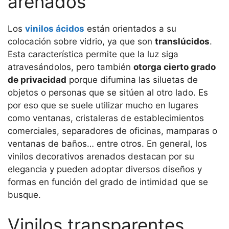
arenados
Los
vinilos ácidos
están orientados a su
colocación sobre vidrio, ya que son
translúcidos
.
Esta característica permite que la luz siga
atravesándolos, pero también
otorga cierto grado
de privacidad
porque difumina las siluetas de
objetos o personas que se sitúen al otro lado. Es
por eso que se suele utilizar mucho en lugares
como ventanas, cristaleras de establecimientos
comerciales, separadores de oficinas, mamparas o
ventanas de baños… entre otros. En general, los
vinilos decorativos arenados destacan por su
elegancia y pueden adoptar diversos diseños y
formas en función del grado de intimidad que se
busque.
Vinilos transparentes