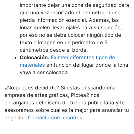
importante dejar una zona de seguridad para
que una vez recortado el perímetro, no se
pierda información esencial. Además, las
lonas suelen llevar ojales para su sujeción,
por eso no se debe colocar ningún tipo de
texto o imagen en un perímetro de 5
centímetros desde el borde.
Colocación.
Existen diferentes tipos de
materiales
en función del lugar donde la lona
vaya a ser colocada.
¿No puedes decidirte? Si estás buscando una
empresa de artes gráficas, Plotea2 nos
encargamos del diseño de tu lona publicitaria y te
asesoramos sobre cuál es la mejor para anunciar tu
negocio. ¡
Contacta con nosotros!