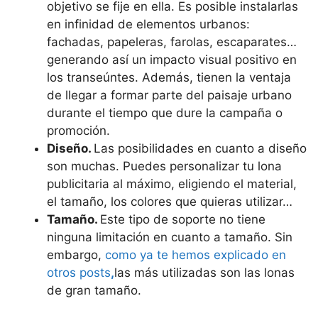
objetivo se fije en ella. Es posible instalarlas
en infinidad de elementos urbanos:
fachadas, papeleras, farolas, escaparates…
generando así un impacto visual positivo en
los transeúntes. Además, tienen la ventaja
de llegar a formar parte del paisaje urbano
durante el tiempo que dure la campaña o
promoción.
Diseño.
Las posibilidades en cuanto a diseño
son muchas. Puedes personalizar tu lona
publicitaria al máximo, eligiendo el material,
el tamaño, los colores que quieras utilizar…
Tamaño.
Este tipo de soporte no tiene
ninguna limitación en cuanto a tamaño. Sin
embargo,
como ya te hemos explicado en
otros posts
,
las más utilizadas son las lonas
de gran tamaño.