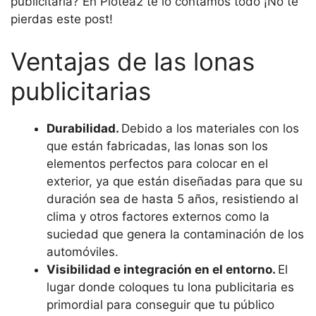
publicitaria? En Plotea2 te lo contamos todo ¡No te
pierdas este post!
Ventajas de las lonas
publicitarias
Durabilidad.
Debido a los materiales con los
que están fabricadas, las lonas son los
elementos perfectos para colocar en el
exterior, ya que están diseñadas para que su
duración sea de hasta 5 años, resistiendo al
clima y otros factores externos como la
suciedad que genera la contaminación de los
automóviles.
Visibilidad e integración en el entorno.
El
lugar donde coloques tu lona publicitaria es
primordial para conseguir que tu público