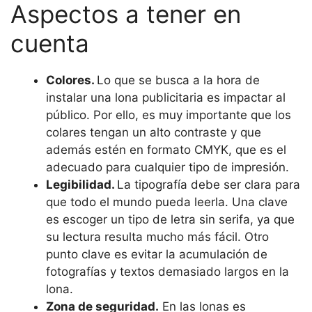
Aspectos a tener en
cuenta
Colores.
Lo que se busca a la hora de
instalar una lona publicitaria es impactar al
público. Por ello, es muy importante que los
colares tengan un alto contraste y que
además estén en formato CMYK, que es el
adecuado para cualquier tipo de impresión.
Legibilidad.
La tipografía debe ser clara para
que todo el mundo pueda leerla. Una clave
es escoger un tipo de letra sin serifa, ya que
su lectura resulta mucho más fácil. Otro
punto clave es evitar la acumulación de
fotografías y textos demasiado largos en la
lona.
Zona de seguridad.
En las lonas es