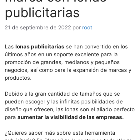
publicitarias
21 de septiembre de 2022
por
root
Las
lonas publicitarias
se han convertido en los
últimos años en un soporte excelente para la
promoción de grandes, medianos y pequeños
negocios, así como para la expansión de marcas y
productos.
Debido a la gran cantidad de tamaños que se
pueden escoger y las infinitas posibilidades de
diseño que ofrecen, las lonas son el aliado perfecto
para
aumentar la visibilidad de las empresas.
¿Quieres saber más sobre esta herramienta